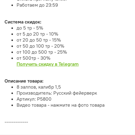
Работаем до 23:59
Система скидок:
до 5 тр - 5%
от 5 до 20 тр - 10%
от 20 до 50 тр - 15%
от 50 до 100 тр - 20%
от 100 до 500 тр - 25%
от 500тр - 30%
Получить скидку в Telegram
Описание товара:
8 залпов, калибр 1,5
Производитель: Русский фейерверк
Артикул: Р5800
Видео товара - нажмите на фото товара
-------------