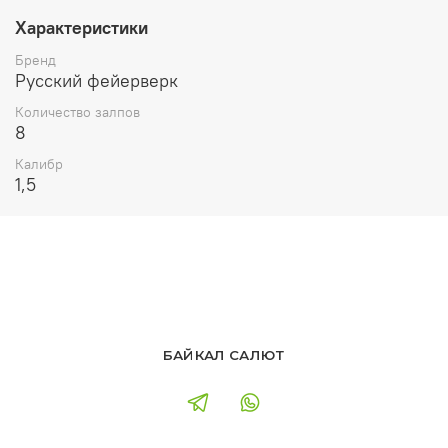
Характеристики
Бренд
Русский фейерверк
Количество залпов
8
Калибр
1,5
БАЙКАЛ САЛЮТ