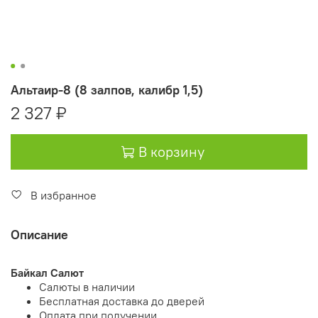
Альтаир-8 (8 залпов, калибр 1,5)
2 327 ₽
В корзину
В избранное
Описание
Байкал Салют
Салюты в наличии
Бесплатная доставка до дверей
Оплата при получении