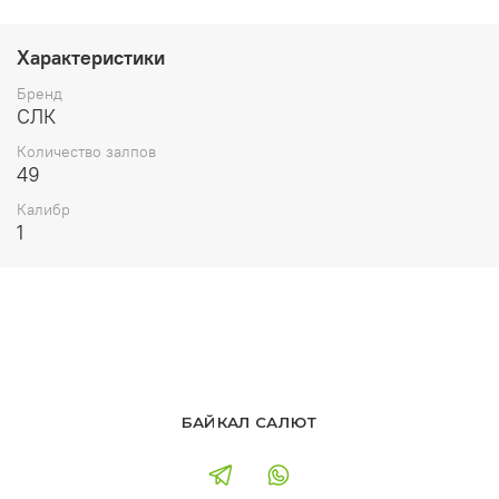
Характеристики
Бренд
СЛК
Количество залпов
49
Калибр
1
БАЙКАЛ САЛЮТ