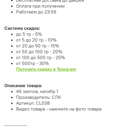
Оплата при получении
Работаем до 23:59
Система скидок:
до 5 тр - 5%
от 5 до 20 тр - 10%
от 20 до 50 тр - 15%
от 50 до 100 тр - 20%
от 100 до 500 тр - 25%
от 500тр - 30%
Получить скидку в Telegram
Описание товара:
49 залпов, калибр 1
Производитель: СЛК
Артикул: CL038
Видео товара - нажмите на фото товара
-------------