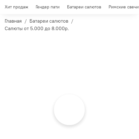
Хит продаж
Гендер пати
Батареи салютов
Римские свечи
Главная
Батареи салютов
Салюты от 5.000 до 8.000р.