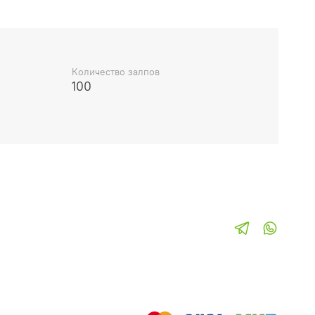
Количество залпов
100