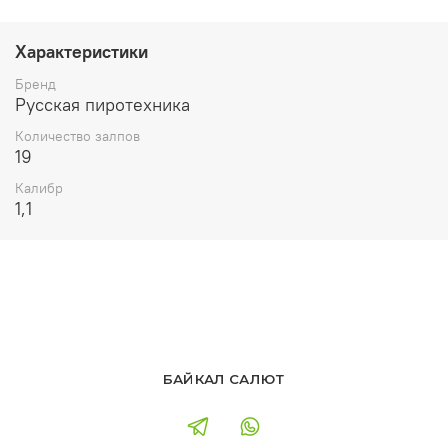
Характеристики
Бренд
Русская пиротехника
Количество залпов
19
Калибр
1,1
БАЙКАЛ САЛЮТ