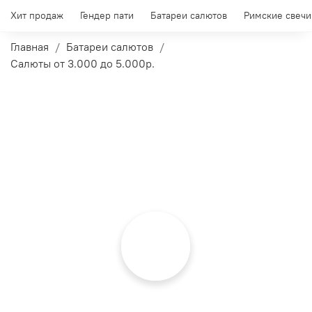
Хит продаж
Гендер пати
Батареи салютов
Римские свечи
Главная
Батареи салютов
Салюты от 3.000 до 5.000р.