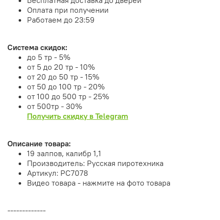
Оплата при получении
Работаем до 23:59
Система скидок:
до 5 тр - 5%
от 5 до 20 тр - 10%
от 20 до 50 тр - 15%
от 50 до 100 тр - 20%
от 100 до 500 тр - 25%
от 500тр - 30%
Получить скидку в Telegram
Описание товара:
19 залпов, калибр 1,1
Производитель: Русская пиротехника
Артикул: РС7078
Видео товара - нажмите на фото товара
-------------