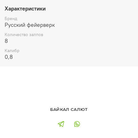
Характеристики
Бренд
Русский фейерверк
Количество залпов
8
Калибр
0,8
БАЙКАЛ САЛЮТ