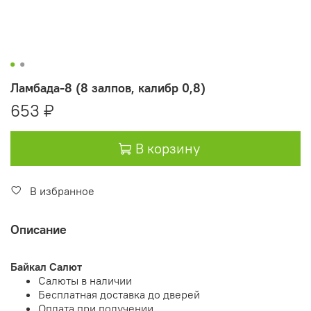
Ламбада-8 (8 залпов, калибр 0,8)
653 ₽
В корзину
В избранное
Описание
Байкал Салют
Салюты в наличии
Бесплатная доставка до дверей
Оплата при получении