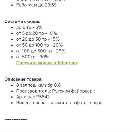
Работаем до 23:59
Система скидок:
до 5 тр - 5%
от 5 до 20 тр - 10%
от 20 до 50 тр - 15%
от 50 до 100 тр - 20%
от 100 до 500 тр - 25%
от 500тр - 30%
Получить скидку в Telegram
Описание товара:
8 залпов, калибр 0,8
Производитель: Русский фейерверк
Артикул: Р5542
Видео товара - нажмите на фото товара
-------------