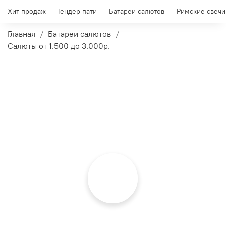
Хит продаж
Гендер пати
Батареи салютов
Римские свечи
Главная
Батареи салютов
Салюты от 1.500 до 3.000р.