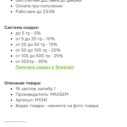
Оплата при получении
Работаем до 23:59
Система скидок:
до 5 тр - 5%
от 5 до 20 тр - 10%
от 20 до 50 тр - 15%
от 50 до 100 тр - 20%
от 100 до 500 тр - 25%
от 500тр - 30%
Получить скидку в Telegram
Описание товара:
16 залпов, калибр 1
Производитель: MAXSEM
Артикул: M1041
Видео товара - нажмите на фото товара
-------------