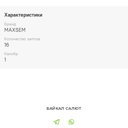
Характеристики
Бренд
MAXSEM
Количество залпов
16
Калибр
1
БАЙКАЛ САЛЮТ