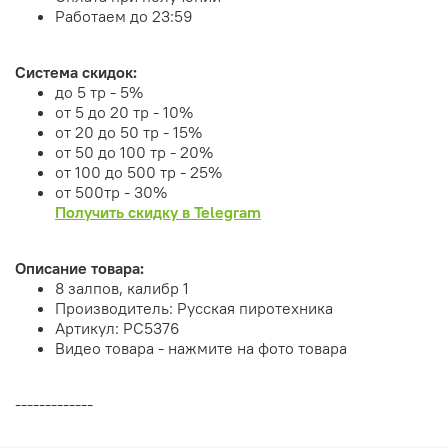
Работаем до 23:59
Система скидок:
до 5 тр - 5%
от 5 до 20 тр - 10%
от 20 до 50 тр - 15%
от 50 до 100 тр - 20%
от 100 до 500 тр - 25%
от 500тр - 30%
Получить скидку в Telegram
Описание товара:
8 залпов, калибр 1
Производитель: Русская пиротехника
Артикул: РС5376
Видео товара - нажмите на фото товара
-------------