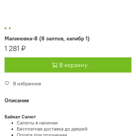
Малиновка-8 (8 залпов, калибр 1)
1 281 ₽
В корзину
В избранное
Описание
Байкал Салют
Салюты в наличии
Бесплатная доставка до дверей
Оплата при получении