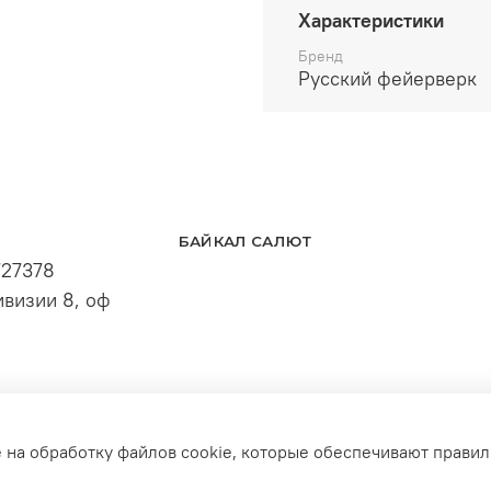
Характеристики
Бренд
Русский фейерверк
БАЙКАЛ САЛЮТ
727378
визии 8, оф
е на обработку файлов cookie, которые обеспечивают правил