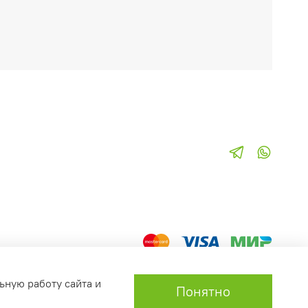
ьную работу сайта и
Понятно