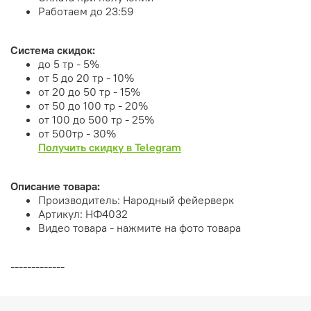
Работаем до 23:59
Система скидок:
до 5 тр - 5%
от 5 до 20 тр - 10%
от 20 до 50 тр - 15%
от 50 до 100 тр - 20%
от 100 до 500 тр - 25%
от 500тр - 30%
Получить скидку в Telegram
Описание товара:
Производитель: Народный фейерверк
Артикул: НФ4032
Видео товара - нажмите на фото товара
-------------