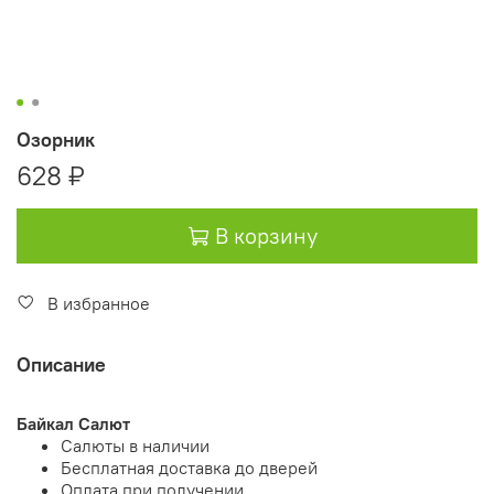
Озорник
628 ₽
В корзину
В избранное
Описание
Байкал Салют
Салюты в наличии
Бесплатная доставка до дверей
Оплата при получении