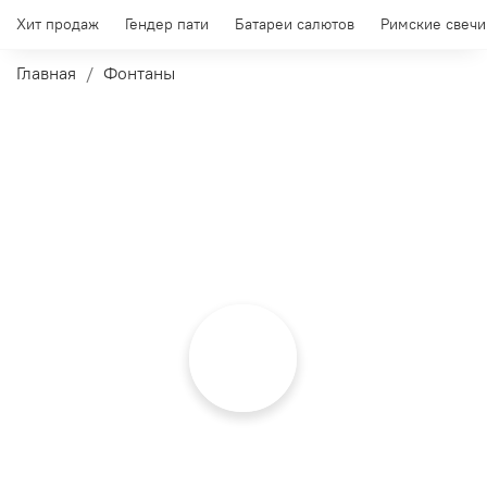
Хит продаж
Гендер пати
Батареи салютов
Римские свечи
Главная
Фонтаны