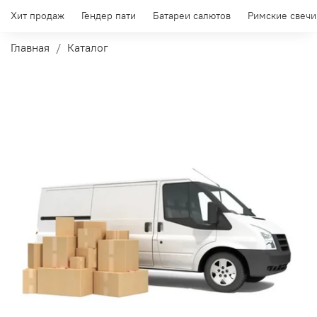
Хит продаж
Гендер пати
Батареи салютов
Римские свечи
Главная
Каталог