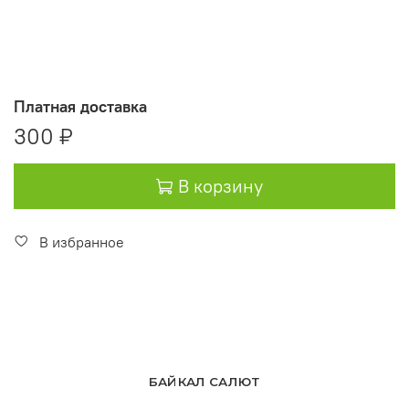
Платная доставка
300 ₽
В корзину
В избранное
БАЙКАЛ САЛЮТ