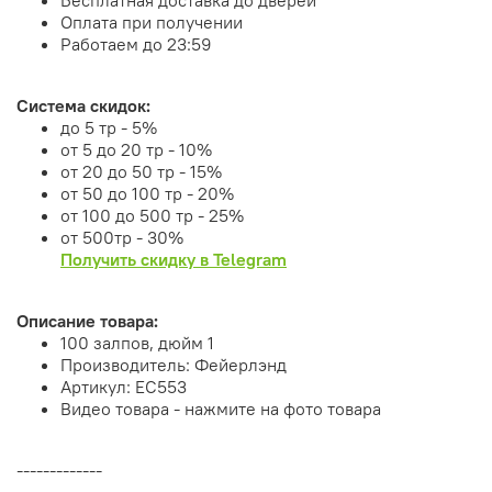
Оплата при получении
Работаем до 23:59
Система скидок:
до 5 тр - 5%
от 5 до 20 тр - 10%
от 20 до 50 тр - 15%
от 50 до 100 тр - 20%
от 100 до 500 тр - 25%
от 500тр - 30%
Получить скидку в Telegram
Описание товара:
100 залпов, дюйм 1
Производитель: Фейерлэнд
Артикул: ЕС553
Видео товара - нажмите на фото товара
-------------