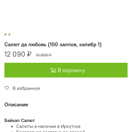
Салют да любовь (100 залпов, калибр 1)
12 090 ₽
13 858 ₽
В корзину
В избранное
Описание
Байкал Салют
Салюты в наличии в Иркутске
Бесплатная доставка до дверей