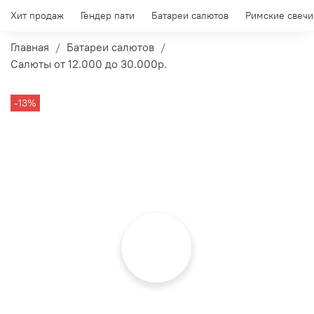
Хит продаж
Гендер пати
Батареи салютов
Римские свечи
Главная
Батареи салютов
Салюты от 12.000 до 30.000р.
-13%