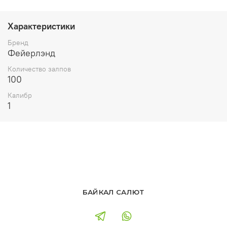
Характеристики
Бренд
Фейерлэнд
Количество залпов
100
Калибр
1
БАЙКАЛ САЛЮТ