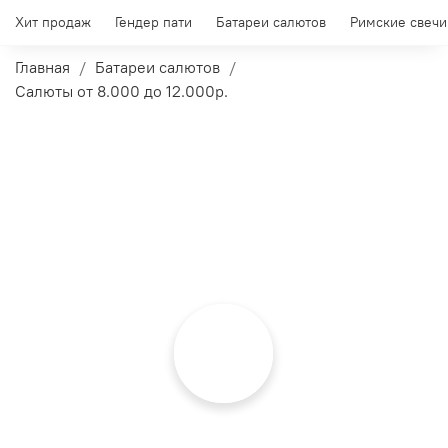
Хит продаж
Гендер пати
Батареи салютов
Римские свечи
Главная
Батареи салютов
Салюты от 8.000 до 12.000р.