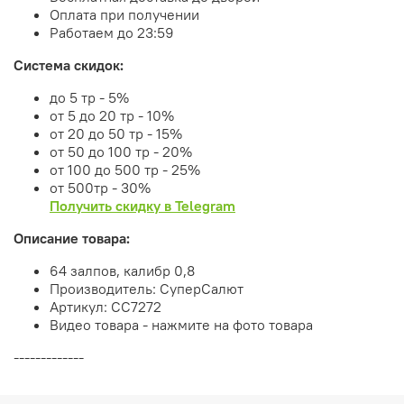
Оплата при получении
Работаем до 23:59
Система скидок:
до 5 тр - 5%
от 5 до 20 тр - 10%
от 20 до 50 тр - 15%
от 50 до 100 тр - 20%
от 100 до 500 тр - 25%
от 500тр - 30%
Получить скидку в Telegram
Описание товара:
64 залпов, калибр 0,8
Производитель: СуперСалют
Артикул: СС7272
Видео товара - нажмите на фото товара
-------------