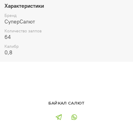
Характеристики
Бренд
СуперСалют
Количество залпов
64
Калибр
0,8
БАЙКАЛ САЛЮТ