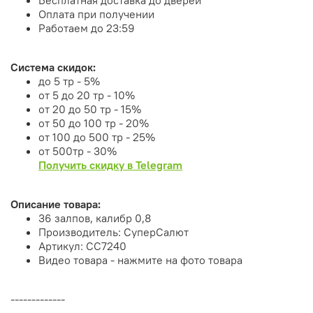
Оплата при получении
Работаем до 23:59
Система скидок:
до 5 тр - 5%
от 5 до 20 тр - 10%
от 20 до 50 тр - 15%
от 50 до 100 тр - 20%
от 100 до 500 тр - 25%
от 500тр - 30%
Получить скидку в Telegram
Описание товара:
36 залпов, калибр 0,8
Производитель: СуперСалют
Артикул: СС7240
Видео товара - нажмите на фото товара
-------------