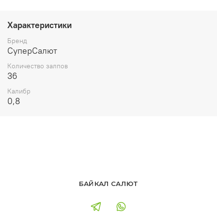
Характеристики
Бренд
СуперСалют
Количество залпов
36
Калибр
0,8
БАЙКАЛ САЛЮТ