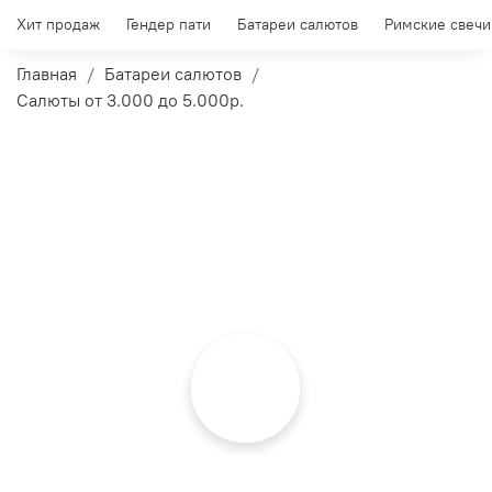
Хит продаж
Гендер пати
Батареи салютов
Римские свечи
Главная
Батареи салютов
Салюты от 3.000 до 5.000р.