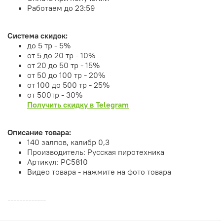
Работаем до 23:59
Система скидок:
до 5 тр - 5%
от 5 до 20 тр - 10%
от 20 до 50 тр - 15%
от 50 до 100 тр - 20%
от 100 до 500 тр - 25%
от 500тр - 30%
Получить скидку в Telegram
Описание товара:
140 залпов, калибр 0,3
Производитель: Русская пиротехника
Артикул: РС5810
Видео товара - нажмите на фото товара
-------------