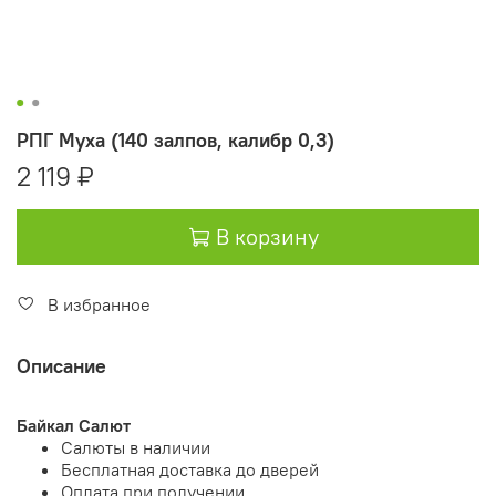
РПГ Муха (140 залпов, калибр 0,3)
2 119 ₽
В корзину
В избранное
Описание
Байкал Салют
Салюты в наличии
Бесплатная доставка до дверей
Оплата при получении