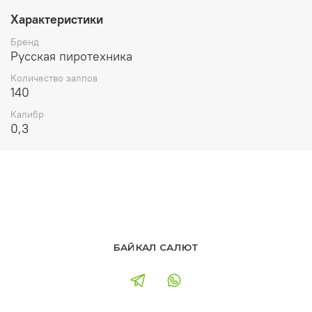
Характеристики
Бренд
Русская пиротехника
Количество залпов
140
Калибр
0,3
БАЙКАЛ САЛЮТ